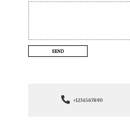
SEND
+1234567890